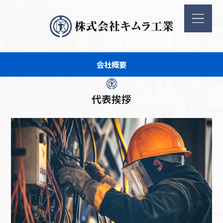
会社概要
代表挨拶