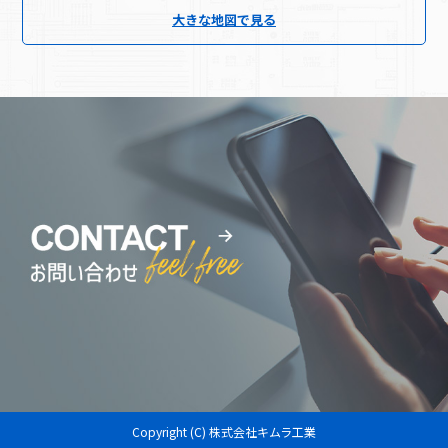
大きな地図で見る
Copyright (C) 株式会社キムラ工業